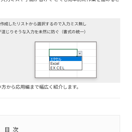
作成したリストから選択するので入力ミス無し
が混じりそうな入力を未然に防ぐ（書式の統一）
い方から応用編まで幅広く紹介します。
目次