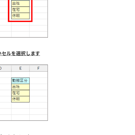
いセルを選択します