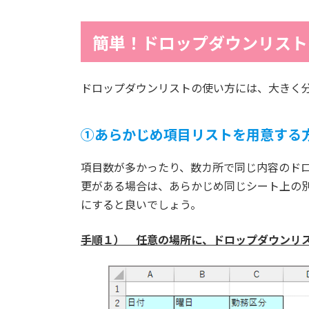
簡単！ドロップダウンリスト
ドロップダウンリストの使い方には、大きく分
①あらかじめ項目リストを用意する
項目数が多かったり、数カ所で同じ内容のド
更がある場合は、あらかじめ同じシート上の
にすると良いでしょう。
手順１） 任意の場所に、ドロップダウンリ