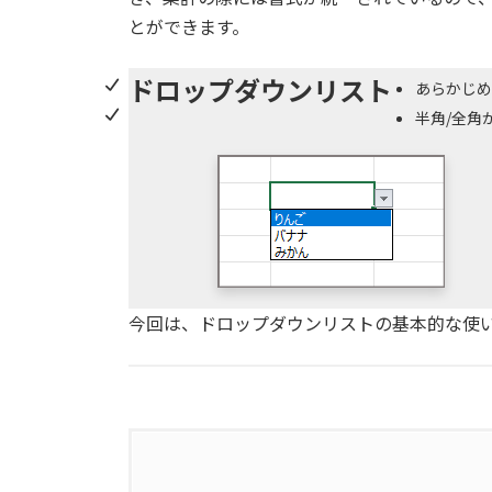
とができます。
ドロップダウンリスト
あらかじめ
半角/全角
今回は、ドロップダウンリストの基本的な使