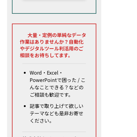
大量・定例の単純なデータ
作業はありませんか？自動化
やデジタルツール利活用のご
相談をお待ちしてます。
Word・Excel・
PowerPointで困った / こ
んなことできる？などの
ご相談も歓迎です。
記事で取り上げて欲しい
テーマなども是非お寄せ
ください。