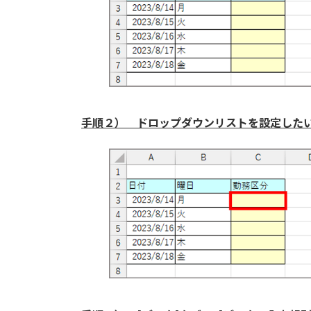
手順２） ドロップダウンリストを設定した