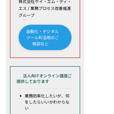
株式会社ケイ・エム・ディ・
エス / 業務プロセス改善推進
グループ
自動化・デジタル
ツール利活用のご
相談など
法人向けオンライン講座ご
提供しております
業務効率化したいが、何
をしたらいいかわからな
い