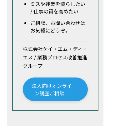
ミスや残業を減らしたい
/ 仕事の質を高めたい
ご相談、お問い合わせは
お気軽にどうぞ。
株式会社ケイ・エム・ディ・
エス / 業務プロセス改善推進
グループ
法人向けオンライ
ン講座ご相談