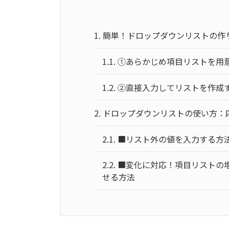
1.
簡単！ドロップダウンリストの作
1.1.
①あらかじめ項目リストを用
1.2.
②直接入力してリストを作成
2.
ドロップダウンリストの使い方：
2.1.
■リスト外の値を入力する方
2.2.
■変化に対応！項目リストの
せる方法