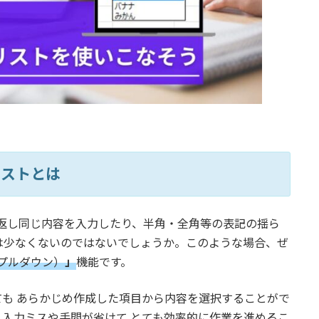
リストとは
繰り返し同じ内容を入力したり、半角・全角等の表記の揺ら
は少なくないのではないでしょうか。このような場合、ぜ
プルダウン）
」
機能です。
も あらかじめ作成した項目から内容を選択することがで
入力ミスや手間が省けて とても効率的に作業を進めるこ