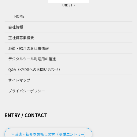
KMDS HP
HOME
会社情報
正社員募集概要
派遣・紹介のお仕事情報
デジタルツール利活用の推進
Q&A（KMDSへのお問い合わせ）
サイトマップ
プライバシーポリシー
ENTRY / CONTACT
> 派遣・紹介をお探しの方（簡単エントリー)