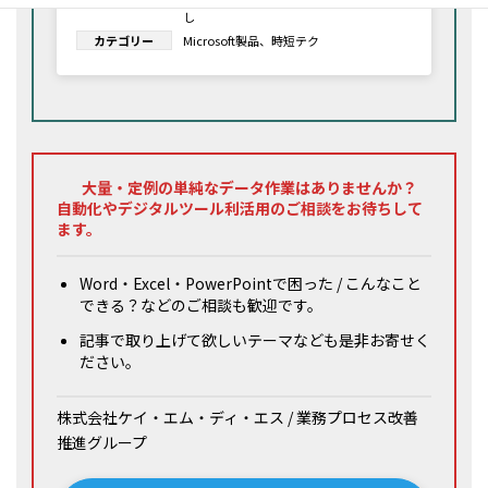
し
カテゴリー
Microsoft製品
、
時短テク
大量・定例の単純なデータ作業はありませんか？
自動化やデジタルツール利活用のご相談をお待ちして
ます。
Word・Excel・PowerPointで困った / こんなこと
できる？などのご相談も歓迎です。
記事で取り上げて欲しいテーマなども是非お寄せく
ださい。
株式会社ケイ・エム・ディ・エス / 業務プロセス改善
推進グループ