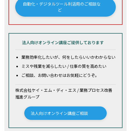
自動化・デジタルツール利活用のご相談な
ど
法人向けオンライン講座ご提供しております
業務効率化したいが、何をしたらいいかわからない
ミスや残業を減らしたい / 仕事の質を高めたい
ご相談、お問い合わせはお気軽にどうぞ。
株式会社ケイ・エム・ディ・エス / 業務プロセス改善
推進グループ
法人向けオンライン講座ご相談