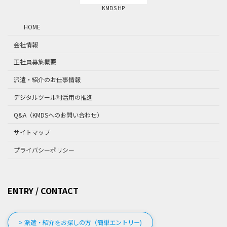
KMDS HP
HOME
会社情報
正社員募集概要
派遣・紹介のお仕事情報
デジタルツール利活用の推進
Q&A（KMDSへのお問い合わせ）
サイトマップ
プライバシーポリシー
ENTRY / CONTACT
> 派遣・紹介をお探しの方（簡単エントリー)