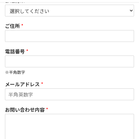
都道府県
*
ご住所
*
電話番号
*
※半角数字
メールアドレス
*
お問い合わせ内容
*