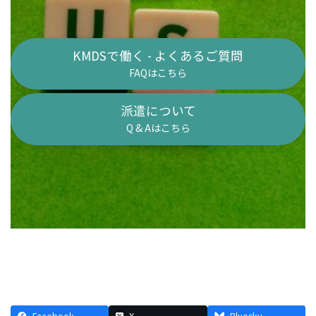
KMDSで働く - よくあるご質問
FAQはこちら
派遣について
Q & Aはこちら
Facebook
X
Bluesky