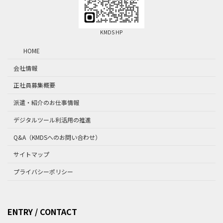
KMDS HP
HOME
会社情報
正社員募集概要
派遣・紹介のお仕事情報
デジタルツール利活用の推進
Q&A（KMDSへのお問い合わせ）
サイトマップ
プライバシーポリシー
ENTRY / CONTACT