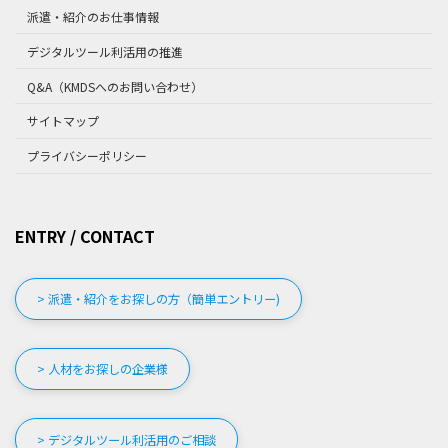
派遣・紹介のお仕事情報
デジタルツール利活用の推進
Q&A（KMDSへのお問い合わせ）
サイトマップ
プライバシーポリシー
ENTRY / CONTACT
> 派遣・紹介をお探しの方（簡単エントリー)
> 人材をお探しの企業様
> デジタルツール利活用のご相談