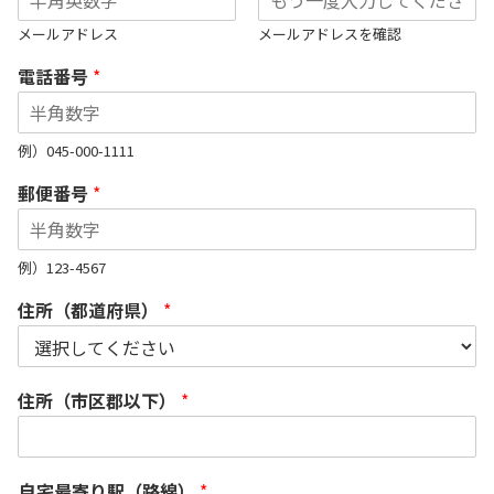
メールアドレス
メールアドレスを確認
電話番号
*
例）045-000-1111
郵便番号
*
例）123-4567
住所（都道府県）
*
住所（市区郡以下）
*
自宅最寄り駅（路線）
*