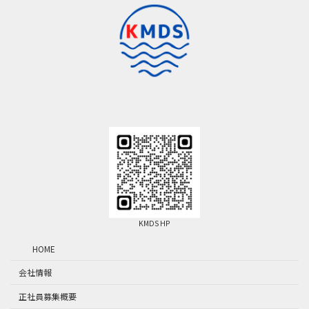
KMDS HP
HOME
会社情報
正社員募集概要