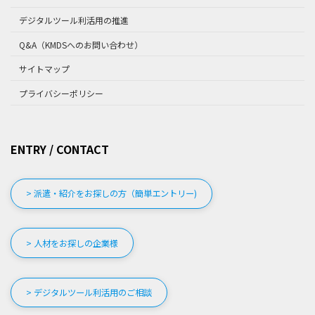
デジタルツール利活用の推進
Q&A（KMDSへのお問い合わせ）
サイトマップ
プライバシーポリシー
ENTRY / CONTACT
> 派遣・紹介をお探しの方（簡単エントリー)
> 人材をお探しの企業様
> デジタルツール利活用のご相談