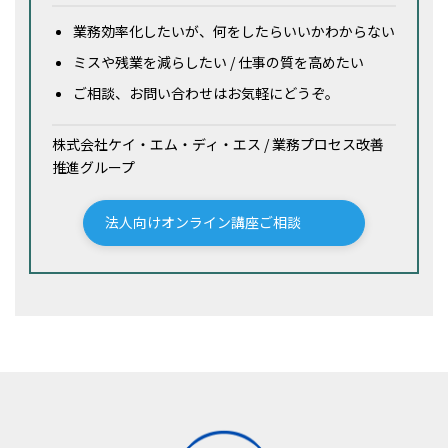
業務効率化したいが、何をしたらいいかわからない
ミスや残業を減らしたい / 仕事の質を高めたい
ご相談、お問い合わせはお気軽にどうぞ。
株式会社ケイ・エム・ディ・エス / 業務プロセス改善
推進グループ
法人向けオンライン講座ご相談