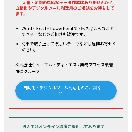
大量・定例の単純なデータ作業はありませんか？
自動化やデジタルツール利活用のご相談をお待ちして
ます。
Word・Excel・PowerPointで困った / こんなこと
できる？などのご相談も歓迎です。
記事で取り上げて欲しいテーマなども是非お寄せく
ださい。
株式会社ケイ・エム・ディ・エス / 業務プロセス改善
推進グループ
自動化・デジタルツール利活用のご相談な
ど
法人向けオンライン講座ご提供しております