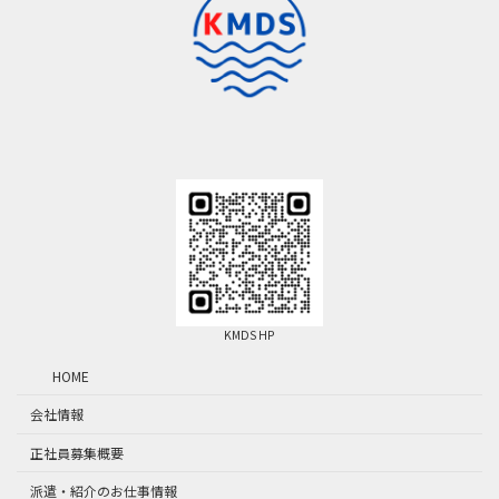
KMDS HP
HOME
会社情報
正社員募集概要
派遣・紹介のお仕事情報