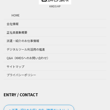
KMDS HP
HOME
会社情報
正社員募集概要
派遣・紹介のお仕事情報
デジタルツール利活用の推進
Q&A（KMDSへのお問い合わせ）
サイトマップ
プライバシーポリシー
ENTRY / CONTACT
> 派遣・紹介をお探しの方（簡単エントリー)