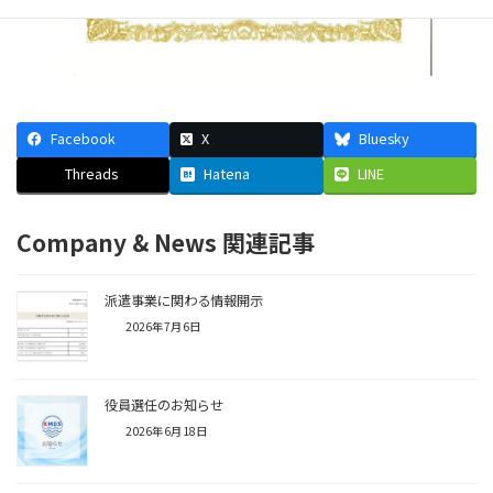
Facebook
X
Bluesky
Threads
Hatena
LINE
Company & News 関連記事
派遣事業に関わる情報開示
2026年7月6日
役員選任のお知らせ
2026年6月18日