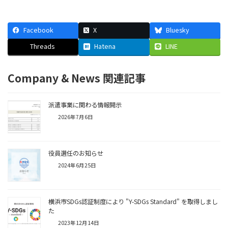
Facebook
X
Bluesky
Threads
Hatena
LINE
Company & News 関連記事
派遣事業に関わる情報開示
2026年7月6日
役員選任のお知らせ
2024年6月25日
横浜市SDGs認証制度により "Y-SDGs Standard" を取得しまし
た
2023年12月14日