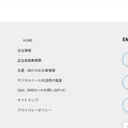
EN
HOME
会社情報
正社員募集概要
派遣・紹介のお仕事情報
デジタルツール利活用の推進
Q&A（KMDSへのお問い合わせ）
サイトマップ
プライバシーポリシー