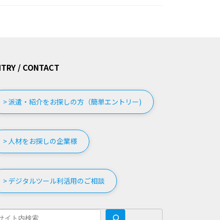
TRY / CONTACT
> 派遣・紹介をお探しの方（簡単エントリー)
> 人材をお探しの企業様
> デジタルツール利活用のご相談