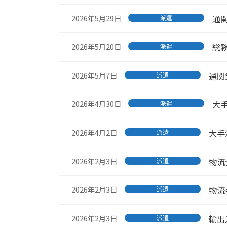
2026年5月29日
通
派遣
2026年5月20日
総
派遣
2026年5月7日
通関
派遣
2026年4月30日
大
派遣
2026年4月2日
大手
派遣
2026年2月3日
物流
派遣
2026年2月3日
物流
派遣
2026年2月3日
輸出
派遣