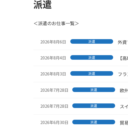
派遣
＜派遣のお仕事一覧＞
2026年8月6日
外資
派遣
2026年8月4日
【高
派遣
2026年8月3日
フラ
派遣
2026年7月28日
欧
派遣
2026年7月28日
ス
派遣
2026年6月30日
貿易
派遣