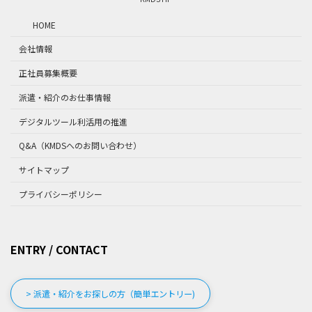
HOME
会社情報
正社員募集概要
派遣・紹介のお仕事情報
デジタルツール利活用の推進
Q&A（KMDSへのお問い合わせ）
サイトマップ
プライバシーポリシー
ENTRY / CONTACT
> 派遣・紹介をお探しの方（簡単エントリー)